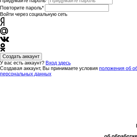
Придумайте пароль*
Повторите пароль*
Войти через социальную сеть
Создать аккаунт
У вас есть аккаунт?
Вход здесь
Создавая аккаунт, Вы принимаете условия
положения об о
персональных данных
об обработк