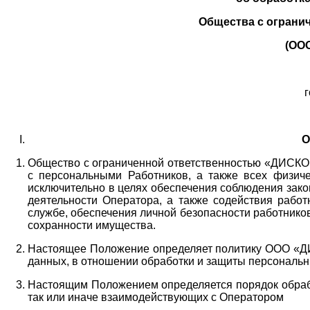
Общества с ограни
(ОО
г
О
Общество с ограниченной ответственностью «ДИСКОБ
с персональными Работников,
а также всех физиче
исключительно в целях обеспечения соблюдения зако
деятельности Оператора,
а также содействия работ
службе, обеспечения личной безопасности работнико
сохранности имущества.
Настоящее Положение определяет политику ООО «Д
данных, в отношении обработки и защиты персональн
Настоящим Положением определяется порядок обрабо
так или иначе взаимодействующих с Оператором