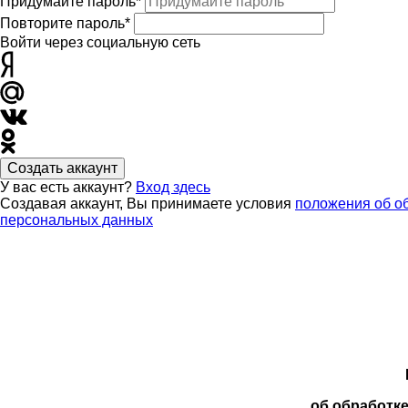
Придумайте пароль*
Повторите пароль*
Войти через социальную сеть
Создать аккаунт
У вас есть аккаунт?
Вход здесь
Создавая аккаунт, Вы принимаете условия
положения об о
персональных данных
об обработк