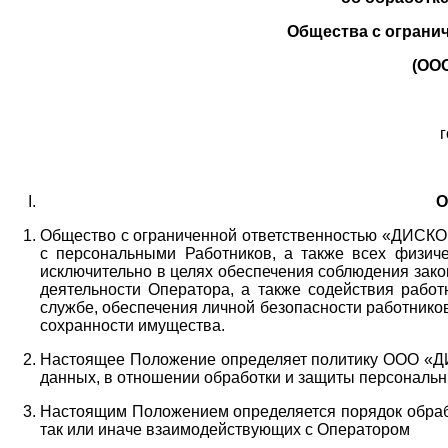
Общества с ограни
(ОО
г
О
Общество с ограниченной ответственностью «ДИСКОБ
с персональными Работников,
а также всех физиче
исключительно в целях обеспечения соблюдения зако
деятельности Оператора,
а также содействия работ
службе, обеспечения личной безопасности работнико
сохранности имущества.
Настоящее Положение определяет политику ООО «Д
данных, в отношении обработки и защиты персональн
Настоящим Положением определяется порядок обрабо
так или иначе взаимодействующих с Оператором