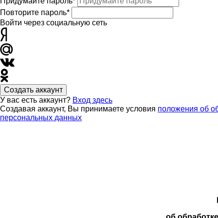
Придумайте пароль*
Повторите пароль*
Войти через социальную сеть
Создать аккаунт
У вас есть аккаунт?
Вход здесь
Создавая аккаунт, Вы принимаете условия
положения об о
персональных данных
об обработк