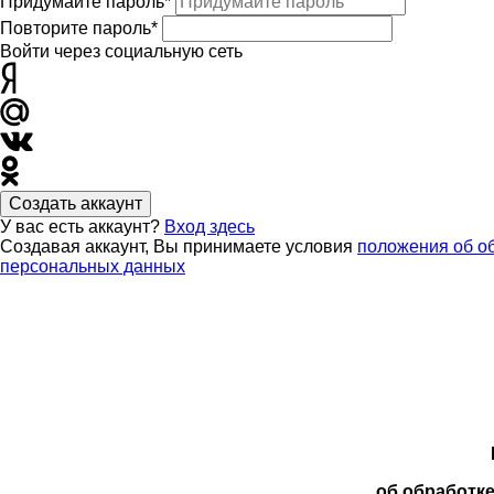
Придумайте пароль*
Повторите пароль*
Войти через социальную сеть
Создать аккаунт
У вас есть аккаунт?
Вход здесь
Создавая аккаунт, Вы принимаете условия
положения об о
персональных данных
об обработк