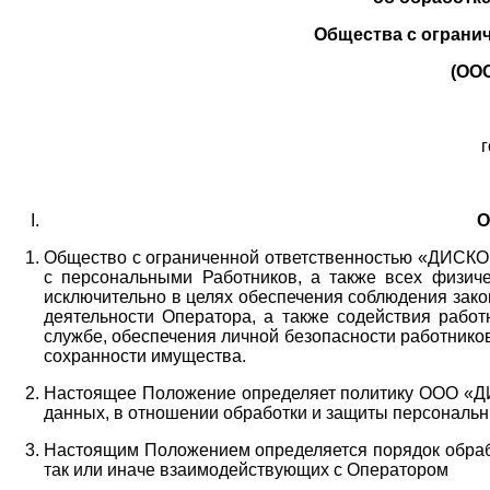
Общества с ограни
(ОО
г
О
Общество с ограниченной ответственностью «ДИСКОБ
с персональными Работников,
а также всех физиче
исключительно в целях обеспечения соблюдения зако
деятельности Оператора,
а также содействия работ
службе, обеспечения личной безопасности работнико
сохранности имущества.
Настоящее Положение определяет политику ООО «Д
данных, в отношении обработки и защиты персональн
Настоящим Положением определяется порядок обрабо
так или иначе взаимодействующих с Оператором