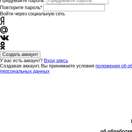
Придумайте пароль*
Повторите пароль*
Войти через социальную сеть
Создать аккаунт
У вас есть аккаунт?
Вход здесь
Создавая аккаунт, Вы принимаете условия
положения об о
персональных данных
об обработк