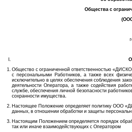
Общества с ограни
(ОО
г
О
Общество с ограниченной ответственностью «ДИСКОБ
с персональными Работников,
а также всех физиче
исключительно в целях обеспечения соблюдения зако
деятельности Оператора,
а также содействия работ
службе, обеспечения личной безопасности работнико
сохранности имущества.
Настоящее Положение определяет политику ООО «Д
данных, в отношении обработки и защиты персональн
Настоящим Положением определяется порядок обрабо
так или иначе взаимодействующих с Оператором