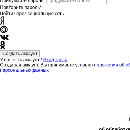
Придумайте пароль*
Повторите пароль*
Войти через социальную сеть
Создать аккаунт
У вас есть аккаунт?
Вход здесь
Создавая аккаунт, Вы принимаете условия
положения об о
персональных данных
об обработк