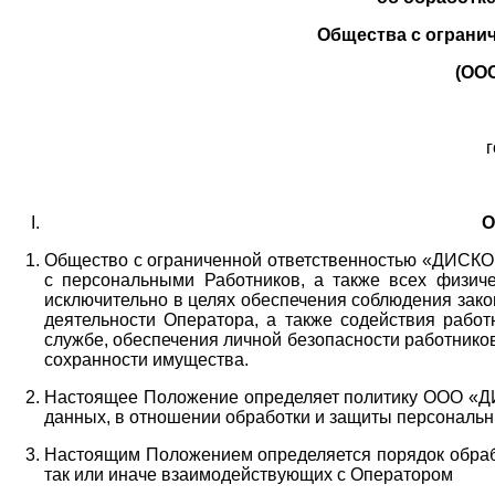
Общества с ограни
(ОО
г
О
Общество с ограниченной ответственностью «ДИСКОБ
с персональными Работников,
а также всех физиче
исключительно в целях обеспечения соблюдения зако
деятельности Оператора,
а также содействия работ
службе, обеспечения личной безопасности работнико
сохранности имущества.
Настоящее Положение определяет политику ООО «Д
данных, в отношении обработки и защиты персональн
Настоящим Положением определяется порядок обрабо
так или иначе взаимодействующих с Оператором