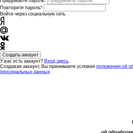
Придумайте пароль*
Повторите пароль*
Войти через социальную сеть
Создать аккаунт
У вас есть аккаунт?
Вход здесь
Создавая аккаунт, Вы принимаете условия
положения об о
персональных данных
об обработк