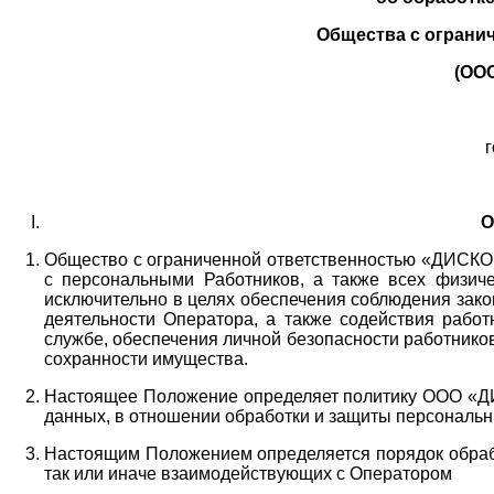
Общества с ограни
(ОО
г
О
Общество с ограниченной ответственностью «ДИСКОБ
с персональными Работников,
а также всех физиче
исключительно в целях обеспечения соблюдения зако
деятельности Оператора,
а также содействия работ
службе, обеспечения личной безопасности работнико
сохранности имущества.
Настоящее Положение определяет политику ООО «Д
данных, в отношении обработки и защиты персональн
Настоящим Положением определяется порядок обрабо
так или иначе взаимодействующих с Оператором