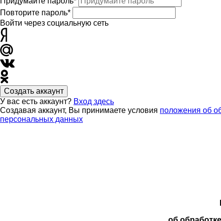
Придумайте пароль*
Повторите пароль*
Войти через социальную сеть
Создать аккаунт
У вас есть аккаунт?
Вход здесь
Создавая аккаунт, Вы принимаете условия
положения об о
персональных данных
об обработк