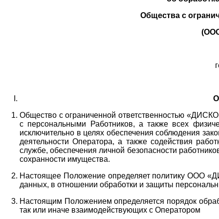
Общества с ограни
(ОО
г
О
Общество с ограниченной ответственностью «ДИСКОБ
с персональными Работников,
а также всех физиче
исключительно в целях обеспечения соблюдения зако
деятельности Оператора,
а также содействия работ
службе, обеспечения личной безопасности работнико
сохранности имущества.
Настоящее Положение определяет политику ООО «Д
данных, в отношении обработки и защиты персональн
Настоящим Положением определяется порядок обрабо
так или иначе взаимодействующих с Оператором