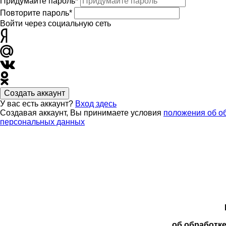
Придумайте пароль*
Повторите пароль*
Войти через социальную сеть
Создать аккаунт
У вас есть аккаунт?
Вход здесь
Создавая аккаунт, Вы принимаете условия
положения об о
персональных данных
об обработк