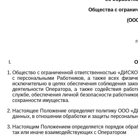
Общества с ограни
(ОО
г
О
Общество с ограниченной ответственностью «ДИСКОБ
с персональными Работников,
а также всех физиче
исключительно в целях обеспечения соблюдения зако
деятельности Оператора,
а также содействия работ
службе, обеспечения личной безопасности работнико
сохранности имущества.
Настоящее Положение определяет политику ООО «Д
данных, в отношении обработки и защиты персональн
Настоящим Положением определяется порядок обрабо
так или иначе взаимодействующих с Оператором