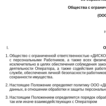
Общества с ограни
(ОО
г
О
Общество с ограниченной ответственностью «ДИСКОБ
с персональными Работников,
а также всех физиче
исключительно в целях обеспечения соблюдения зако
деятельности Оператора,
а также содействия работ
службе, обеспечения личной безопасности работнико
сохранности имущества.
Настоящее Положение определяет политику ООО «Д
данных, в отношении обработки и защиты персональн
Настоящим Положением определяется порядок обрабо
так или иначе взаимодействующих с Оператором