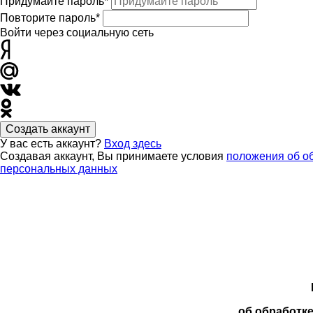
Придумайте пароль*
Повторите пароль*
Войти через социальную сеть
Создать аккаунт
У вас есть аккаунт?
Вход здесь
Создавая аккаунт, Вы принимаете условия
положения об о
персональных данных
об обработк