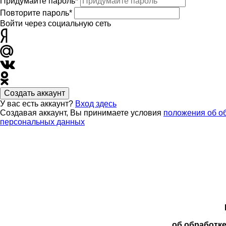
Придумайте пароль*
Повторите пароль*
Войти через социальную сеть
Создать аккаунт
У вас есть аккаунт?
Вход здесь
Создавая аккаунт, Вы принимаете условия
положения об о
персональных данных
об обработк