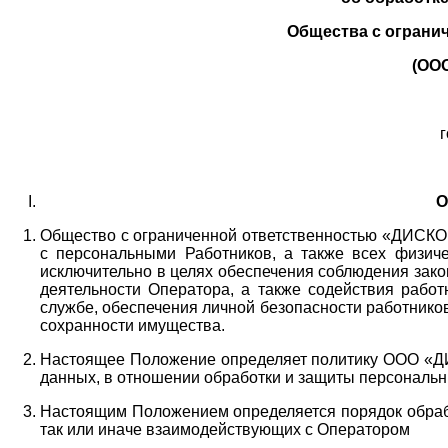
Общества с ограни
(ОО
г
О
Общество с ограниченной ответственностью «ДИСКОБ
с персональными Работников,
а также всех физиче
исключительно в целях обеспечения соблюдения зако
деятельности Оператора,
а также содействия работ
службе, обеспечения личной безопасности работнико
сохранности имущества.
Настоящее Положение определяет политику ООО «Д
данных, в отношении обработки и защиты персональн
Настоящим Положением определяется порядок обрабо
так или иначе взаимодействующих с Оператором