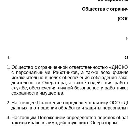
Общества с ограни
(ОО
г
О
Общество с ограниченной ответственностью «ДИСКОБ
с персональными Работников,
а также всех физиче
исключительно в целях обеспечения соблюдения зако
деятельности Оператора,
а также содействия работ
службе, обеспечения личной безопасности работнико
сохранности имущества.
Настоящее Положение определяет политику ООО «Д
данных, в отношении обработки и защиты персональн
Настоящим Положением определяется порядок обрабо
так или иначе взаимодействующих с Оператором