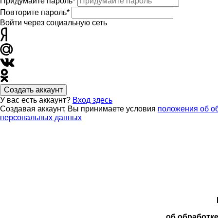
Придумайте пароль*
Повторите пароль*
Войти через социальную сеть
Создать аккаунт
У вас есть аккаунт?
Вход здесь
Создавая аккаунт, Вы принимаете условия
положения об о
персональных данных
об обработк