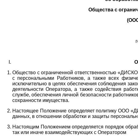
Общества с ограни
(ОО
г
О
Общество с ограниченной ответственностью «ДИСКОБ
с персональными Работников,
а также всех физиче
исключительно в целях обеспечения соблюдения зако
деятельности Оператора,
а также содействия работ
службе, обеспечения личной безопасности работнико
сохранности имущества.
Настоящее Положение определяет политику ООО «Д
данных, в отношении обработки и защиты персональн
Настоящим Положением определяется порядок обрабо
так или иначе взаимодействующих с Оператором