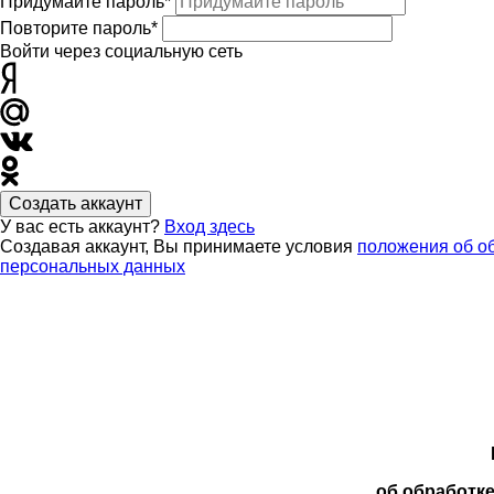
Придумайте пароль*
Повторите пароль*
Войти через социальную сеть
Создать аккаунт
У вас есть аккаунт?
Вход здесь
Создавая аккаунт, Вы принимаете условия
положения об о
персональных данных
об обработк