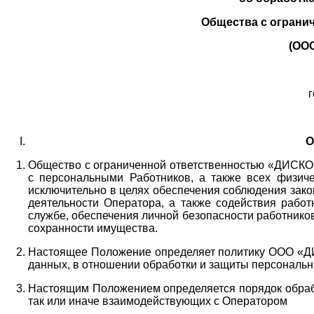
Общества с ограни
(ОО
г
О
Общество с ограниченной ответственностью «ДИСКОБ
с персональными Работников,
а также всех физиче
исключительно в целях обеспечения соблюдения зако
деятельности Оператора,
а также содействия работ
службе, обеспечения личной безопасности работнико
сохранности имущества.
Настоящее Положение определяет политику ООО «Д
данных, в отношении обработки и защиты персональн
Настоящим Положением определяется порядок обрабо
так или иначе взаимодействующих с Оператором