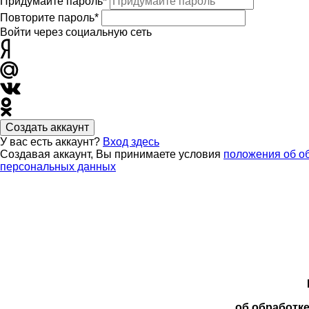
Придумайте пароль*
Повторите пароль*
Войти через социальную сеть
Создать аккаунт
У вас есть аккаунт?
Вход здесь
Создавая аккаунт, Вы принимаете условия
положения об о
персональных данных
об обработк