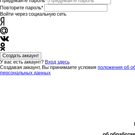
Придумайте пароль*
Повторите пароль*
Войти через социальную сеть
Создать аккаунт
У вас есть аккаунт?
Вход здесь
Создавая аккаунт, Вы принимаете условия
положения об о
персональных данных
об обработк