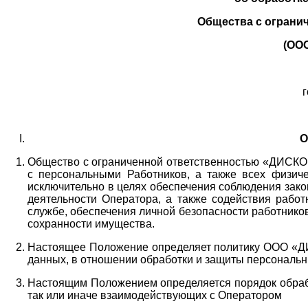
Общества с ограни
(ОО
г
О
Общество с ограниченной ответственностью «ДИСКОБ
с персональными Работников,
а также всех физиче
исключительно в целях обеспечения соблюдения зако
деятельности Оператора,
а также содействия работ
службе, обеспечения личной безопасности работнико
сохранности имущества.
Настоящее Положение определяет политику ООО «Д
данных, в отношении обработки и защиты персональн
Настоящим Положением определяется порядок обрабо
так или иначе взаимодействующих с Оператором