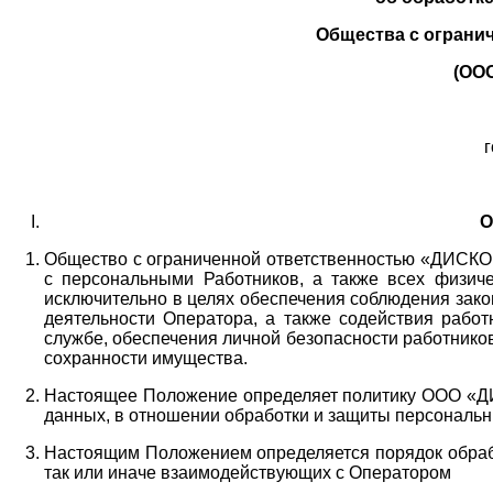
Общества с ограни
(ОО
г
О
Общество с ограниченной ответственностью «ДИСКОБ
с персональными Работников,
а также всех физиче
исключительно в целях обеспечения соблюдения зако
деятельности Оператора,
а также содействия работ
службе, обеспечения личной безопасности работнико
сохранности имущества.
Настоящее Положение определяет политику ООО «Д
данных, в отношении обработки и защиты персональн
Настоящим Положением определяется порядок обрабо
так или иначе взаимодействующих с Оператором