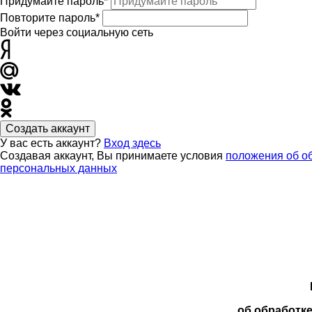
Придумайте пароль*
Повторите пароль*
Войти через социальную сеть
Создать аккаунт
У вас есть аккаунт?
Вход здесь
Создавая аккаунт, Вы принимаете условия
положения об о
персональных данных
об обработк