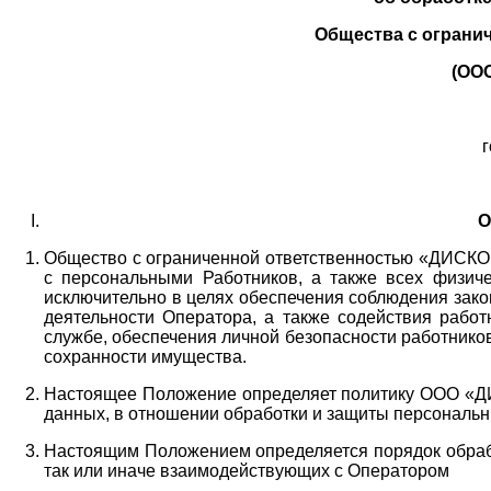
Общества с ограни
(ОО
г
О
Общество с ограниченной ответственностью «ДИСКОБ
с персональными Работников,
а также всех физиче
исключительно в целях обеспечения соблюдения зако
деятельности Оператора,
а также содействия работ
службе, обеспечения личной безопасности работнико
сохранности имущества.
Настоящее Положение определяет политику ООО «Д
данных, в отношении обработки и защиты персональн
Настоящим Положением определяется порядок обрабо
так или иначе взаимодействующих с Оператором