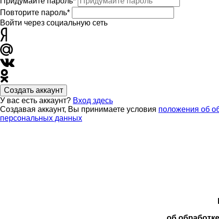
Придумайте пароль*
Повторите пароль*
Войти через социальную сеть
Создать аккаунт
У вас есть аккаунт?
Вход здесь
Создавая аккаунт, Вы принимаете условия
положения об о
персональных данных
об обработк