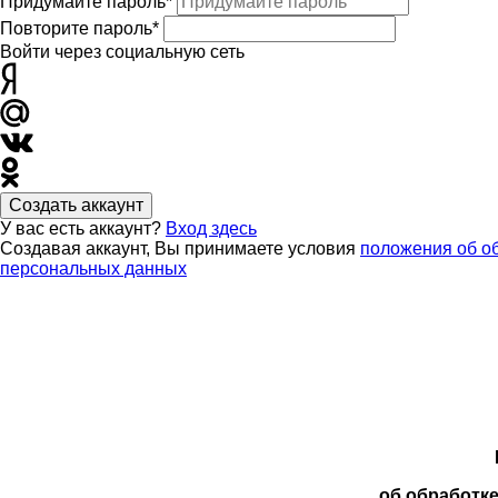
Придумайте пароль*
Повторите пароль*
Войти через социальную сеть
Создать аккаунт
У вас есть аккаунт?
Вход здесь
Создавая аккаунт, Вы принимаете условия
положения об о
персональных данных
об обработк