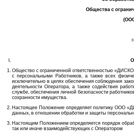
Общества с ограни
(ОО
г
О
Общество с ограниченной ответственностью «ДИСКОБ
с персональными Работников,
а также всех физиче
исключительно в целях обеспечения соблюдения зако
деятельности Оператора,
а также содействия работ
службе, обеспечения личной безопасности работнико
сохранности имущества.
Настоящее Положение определяет политику ООО «Д
данных, в отношении обработки и защиты персональн
Настоящим Положением определяется порядок обрабо
так или иначе взаимодействующих с Оператором