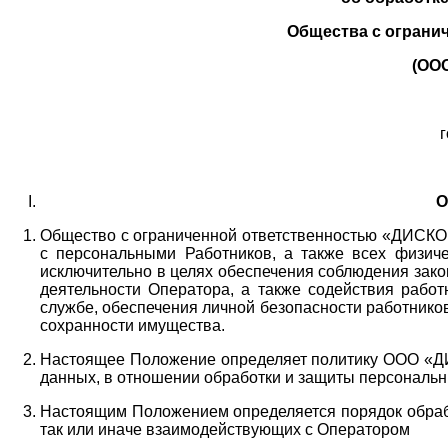
Общества с ограни
(ОО
г
О
Общество с ограниченной ответственностью «ДИСКОБ
с персональными Работников,
а также всех физиче
исключительно в целях обеспечения соблюдения зако
деятельности Оператора,
а также содействия работ
службе, обеспечения личной безопасности работнико
сохранности имущества.
Настоящее Положение определяет политику ООО «Д
данных, в отношении обработки и защиты персональн
Настоящим Положением определяется порядок обрабо
так или иначе взаимодействующих с Оператором