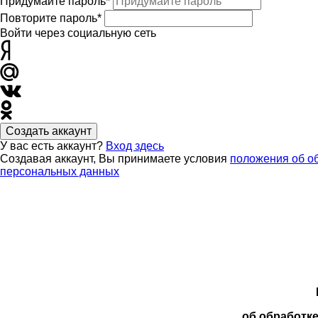
Придумайте пароль*
Повторите пароль*
Войти через социальную сеть
Создать аккаунт
У вас есть аккаунт?
Вход здесь
Создавая аккаунт, Вы принимаете условия
положения об о
персональных данных
об обработк