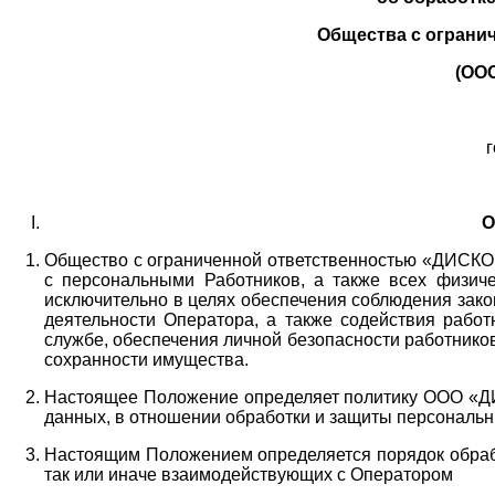
Общества с ограни
(ОО
г
О
Общество с ограниченной ответственностью «ДИСКОБ
с персональными Работников,
а также всех физиче
исключительно в целях обеспечения соблюдения зако
деятельности Оператора,
а также содействия работ
службе, обеспечения личной безопасности работнико
сохранности имущества.
Настоящее Положение определяет политику ООО «Д
данных, в отношении обработки и защиты персональн
Настоящим Положением определяется порядок обрабо
так или иначе взаимодействующих с Оператором