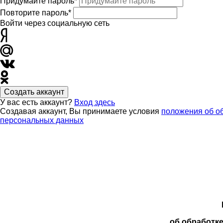
Придумайте пароль*
Повторите пароль*
Войти через социальную сеть
Создать аккаунт
У вас есть аккаунт?
Вход здесь
Создавая аккаунт, Вы принимаете условия
положения об о
персональных данных
об обработк