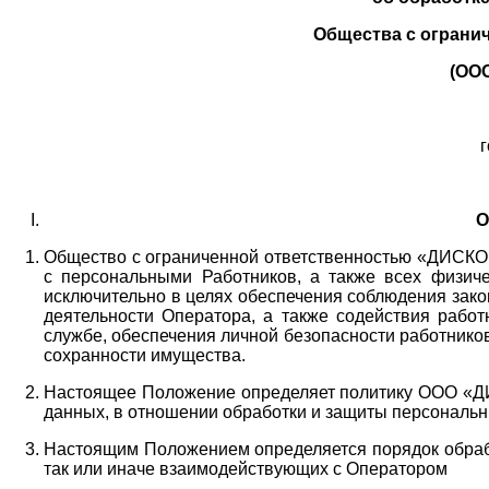
Общества с ограни
(ОО
г
О
Общество с ограниченной ответственностью «ДИСКОБ
с персональными Работников,
а также всех физиче
исключительно в целях обеспечения соблюдения зако
деятельности Оператора,
а также содействия работ
службе, обеспечения личной безопасности работнико
сохранности имущества.
Настоящее Положение определяет политику ООО «Д
данных, в отношении обработки и защиты персональн
Настоящим Положением определяется порядок обрабо
так или иначе взаимодействующих с Оператором