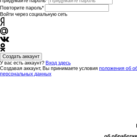
Придумайте пароль*
Повторите пароль*
Войти через социальную сеть
Создать аккаунт
У вас есть аккаунт?
Вход здесь
Создавая аккаунт, Вы принимаете условия
положения об о
персональных данных
об обработк