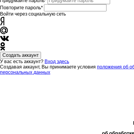
Придумайте пароль*
Повторите пароль*
Войти через социальную сеть
Создать аккаунт
У вас есть аккаунт?
Вход здесь
Создавая аккаунт, Вы принимаете условия
положения об о
персональных данных
об обработк