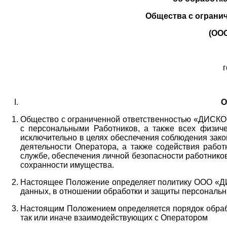
Общества с ограни
(ОО
г
О
Общество с ограниченной ответственностью «ДИСКОБ
с персональными Работников,
а также всех физиче
исключительно в целях обеспечения соблюдения зако
деятельности Оператора,
а также содействия работ
службе, обеспечения личной безопасности работнико
сохранности имущества.
Настоящее Положение определяет политику ООО «Д
данных, в отношении обработки и защиты персональн
Настоящим Положением определяется порядок обрабо
так или иначе взаимодействующих с Оператором