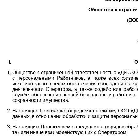
Общества с ограни
(ОО
г
О
Общество с ограниченной ответственностью «ДИСКОБ
с персональными Работников,
а также всех физиче
исключительно в целях обеспечения соблюдения зако
деятельности Оператора,
а также содействия работ
службе, обеспечения личной безопасности работнико
сохранности имущества.
Настоящее Положение определяет политику ООО «Д
данных, в отношении обработки и защиты персональн
Настоящим Положением определяется порядок обрабо
так или иначе взаимодействующих с Оператором