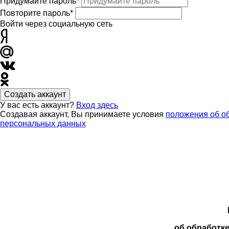
Придумайте пароль*
Повторите пароль*
Войти через социальную сеть
Создать аккаунт
У вас есть аккаунт?
Вход здесь
Создавая аккаунт, Вы принимаете условия
положения об о
персональных данных
об обработк