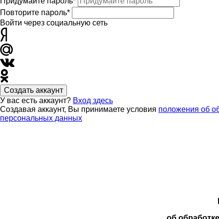
Придумайте пароль*
Повторите пароль*
Войти через социальную сеть
Создать аккаунт
У вас есть аккаунт?
Вход здесь
Создавая аккаунт, Вы принимаете условия
положения об о
персональных данных
об обработк