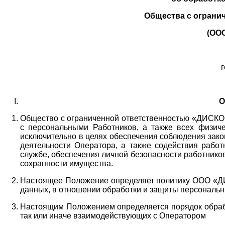
Общества с ограни
(ОО
г
О
Общество с ограниченной ответственностью «ДИСКОБ
с персональными Работников,
а также всех физиче
исключительно в целях обеспечения соблюдения зако
деятельности Оператора,
а также содействия работ
службе, обеспечения личной безопасности работнико
сохранности имущества.
Настоящее Положение определяет политику ООО «Д
данных, в отношении обработки и защиты персональн
Настоящим Положением определяется порядок обрабо
так или иначе взаимодействующих с Оператором