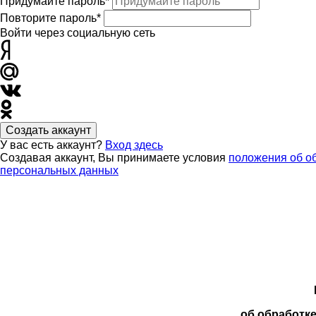
Придумайте пароль*
Повторите пароль*
Войти через социальную сеть
Создать аккаунт
У вас есть аккаунт?
Вход здесь
Создавая аккаунт, Вы принимаете условия
положения об о
персональных данных
об обработк