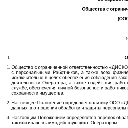
Общества с ограни
(ОО
г
О
Общество с ограниченной ответственностью «ДИСКОБ
с персональными Работников,
а также всех физиче
исключительно в целях обеспечения соблюдения зако
деятельности Оператора,
а также содействия работ
службе, обеспечения личной безопасности работнико
сохранности имущества.
Настоящее Положение определяет политику ООО «Д
данных, в отношении обработки и защиты персональн
Настоящим Положением определяется порядок обрабо
так или иначе взаимодействующих с Оператором