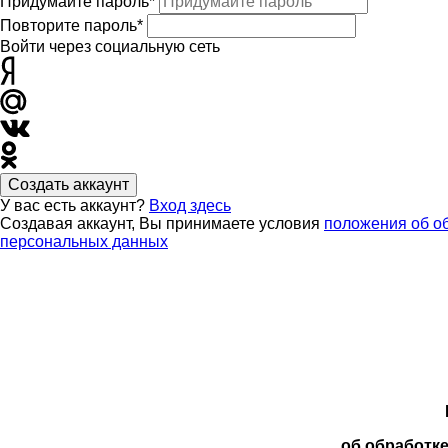
Придумайте пароль*
Повторите пароль*
Войти через социальную сеть
Создать аккаунт
У вас есть аккаунт?
Вход здесь
Создавая аккаунт, Вы принимаете условия
положения об о
персональных данных
об обработк