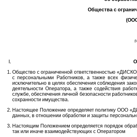
Общества с ограни
(ОО
г
О
Общество с ограниченной ответственностью «ДИСКОБ
с персональными Работников,
а также всех физиче
исключительно в целях обеспечения соблюдения зако
деятельности Оператора,
а также содействия работ
службе, обеспечения личной безопасности работнико
сохранности имущества.
Настоящее Положение определяет политику ООО «Д
данных, в отношении обработки и защиты персональн
Настоящим Положением определяется порядок обрабо
так или иначе взаимодействующих с Оператором