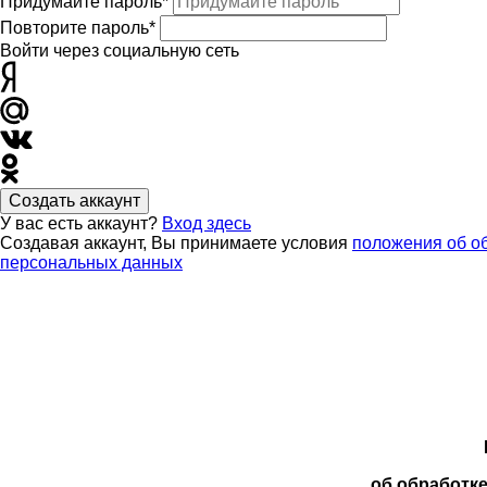
Придумайте пароль*
Повторите пароль*
Войти через социальную сеть
Создать аккаунт
У вас есть аккаунт?
Вход здесь
Создавая аккаунт, Вы принимаете условия
положения об о
персональных данных
об обработк