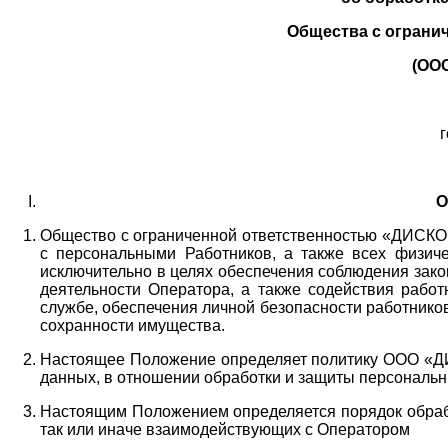
Общества с ограни
(ОО
г
О
Общество с ограниченной ответственностью «ДИСКОБ
с персональными Работников,
а также всех физиче
исключительно в целях обеспечения соблюдения зако
деятельности Оператора,
а также содействия работ
службе, обеспечения личной безопасности работнико
сохранности имущества.
Настоящее Положение определяет политику ООО «Д
данных, в отношении обработки и защиты персональн
Настоящим Положением определяется порядок обрабо
так или иначе взаимодействующих с Оператором