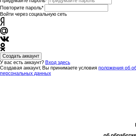
Придумайте пароль*
Повторите пароль*
Войти через социальную сеть
Создать аккаунт
У вас есть аккаунт?
Вход здесь
Создавая аккаунт, Вы принимаете условия
положения об о
персональных данных
об обработк