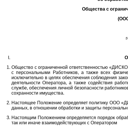
Общества с ограни
(ОО
г
О
Общество с ограниченной ответственностью «ДИСКОБ
с персональными Работников,
а также всех физиче
исключительно в целях обеспечения соблюдения зако
деятельности Оператора,
а также содействия работ
службе, обеспечения личной безопасности работнико
сохранности имущества.
Настоящее Положение определяет политику ООО «Д
данных, в отношении обработки и защиты персональн
Настоящим Положением определяется порядок обрабо
так или иначе взаимодействующих с Оператором