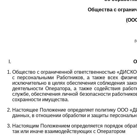
Общества с ограни
(ОО
г
О
Общество с ограниченной ответственностью «ДИСКОБ
с персональными Работников,
а также всех физиче
исключительно в целях обеспечения соблюдения зако
деятельности Оператора,
а также содействия работ
службе, обеспечения личной безопасности работнико
сохранности имущества.
Настоящее Положение определяет политику ООО «Д
данных, в отношении обработки и защиты персональн
Настоящим Положением определяется порядок обрабо
так или иначе взаимодействующих с Оператором