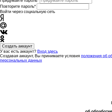
Придумайте пароль*
Повторите пароль*
Войти через социальную сеть
Создать аккаунт
У вас есть аккаунт?
Вход здесь
Создавая аккаунт, Вы принимаете условия
положения об о
персональных данных
об обработк