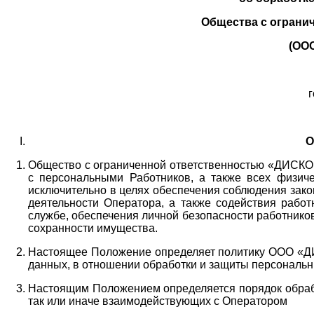
Общества с ограни
(ОО
г
О
Общество с ограниченной ответственностью «ДИСКОБ
с персональными Работников,
а также всех физиче
исключительно в целях обеспечения соблюдения зако
деятельности Оператора,
а также содействия работ
службе, обеспечения личной безопасности работнико
сохранности имущества.
Настоящее Положение определяет политику ООО «Д
данных, в отношении обработки и защиты персональн
Настоящим Положением определяется порядок обрабо
так или иначе взаимодействующих с Оператором