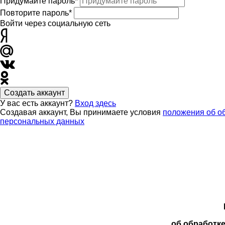
Придумайте пароль*
Повторите пароль*
Войти через социальную сеть
Создать аккаунт
У вас есть аккаунт?
Вход здесь
Создавая аккаунт, Вы принимаете условия
положения об о
персональных данных
об обработк