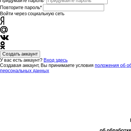
Придумайте пароль*
Повторите пароль*
Войти через социальную сеть
Создать аккаунт
У вас есть аккаунт?
Вход здесь
Создавая аккаунт, Вы принимаете условия
положения об о
персональных данных
об обработк