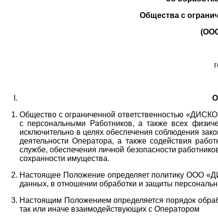
Общества с ограни
(ОО
г
О
Общество с ограниченной ответственностью «ДИСКОБ
с персональными Работников,
а также всех физиче
исключительно в целях обеспечения соблюдения зако
деятельности Оператора,
а также содействия работ
службе, обеспечения личной безопасности работнико
сохранности имущества.
Настоящее Положение определяет политику ООО «Д
данных, в отношении обработки и защиты персональн
Настоящим Положением определяется порядок обрабо
так или иначе взаимодействующих с Оператором