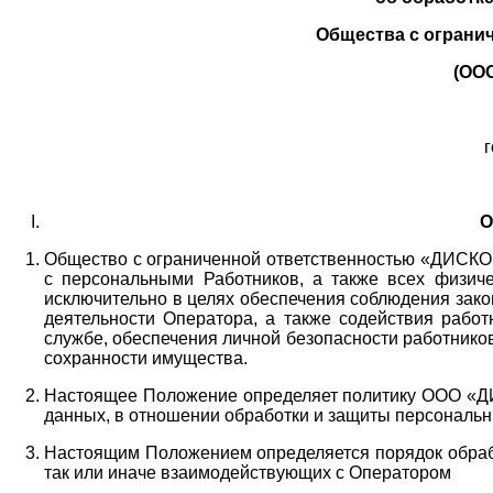
Общества с ограни
(ОО
г
О
Общество с ограниченной ответственностью «ДИСКОБ
с персональными Работников,
а также всех физиче
исключительно в целях обеспечения соблюдения зако
деятельности Оператора,
а также содействия работ
службе, обеспечения личной безопасности работнико
сохранности имущества.
Настоящее Положение определяет политику ООО «Д
данных, в отношении обработки и защиты персональн
Настоящим Положением определяется порядок обрабо
так или иначе взаимодействующих с Оператором