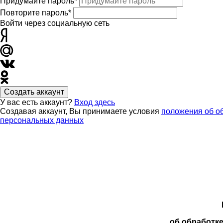
Придумайте пароль*
Повторите пароль*
Войти через социальную сеть
Создать аккаунт
У вас есть аккаунт?
Вход здесь
Создавая аккаунт, Вы принимаете условия
положения об о
персональных данных
об обработк