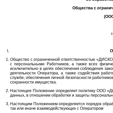
Общества с ограни
(ОО
г
О
Общество с ограниченной ответственностью «ДИСКОБ
с персональными Работников,
а также всех физиче
исключительно в целях обеспечения соблюдения зако
деятельности Оператора,
а также содействия работ
службе, обеспечения личной безопасности работнико
сохранности имущества.
Настоящее Положение определяет политику ООО «Д
данных, в отношении обработки и защиты персональн
Настоящим Положением определяется порядок обрабо
так или иначе взаимодействующих с Оператором