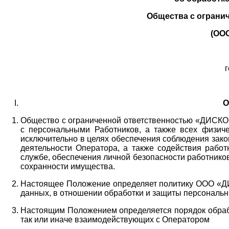
Общества с ограни
(ОО
г
О
Общество с ограниченной ответственностью «ДИСКОБ
с персональными Работников,
а также всех физиче
исключительно в целях обеспечения соблюдения зако
деятельности Оператора,
а также содействия работ
службе, обеспечения личной безопасности работнико
сохранности имущества.
Настоящее Положение определяет политику ООО «Д
данных, в отношении обработки и защиты персональн
Настоящим Положением определяется порядок обрабо
так или иначе взаимодействующих с Оператором