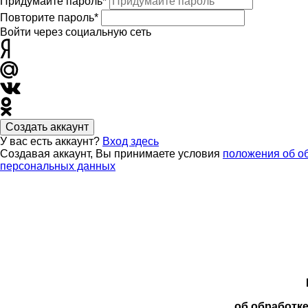
Придумайте пароль*
Повторите пароль*
Войти через социальную сеть
Создать аккаунт
У вас есть аккаунт?
Вход здесь
Создавая аккаунт, Вы принимаете условия
положения об о
персональных данных
об обработк