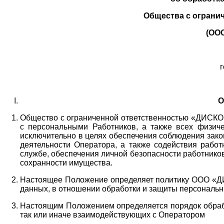
Общества с ограни
(ОО
г
О
Общество с ограниченной ответственностью «ДИСКОБ
с персональными Работников,
а также всех физиче
исключительно в целях обеспечения соблюдения зако
деятельности Оператора,
а также содействия работ
службе, обеспечения личной безопасности работнико
сохранности имущества.
Настоящее Положение определяет политику ООО «Д
данных, в отношении обработки и защиты персональн
Настоящим Положением определяется порядок обрабо
так или иначе взаимодействующих с Оператором