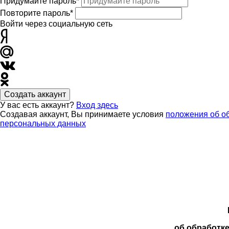
Придумайте пароль*
Повторите пароль*
Войти через социальную сеть
Создать аккаунт
У вас есть аккаунт?
Вход здесь
Создавая аккаунт, Вы принимаете условия
положения об о
персональных данных
об обработк