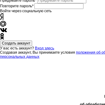
Придумайте пароль*
Повторите пароль*
Войти через социальную сеть
Создать аккаунт
У вас есть аккаунт?
Вход здесь
Создавая аккаунт, Вы принимаете условия
положения об о
персональных данных
об обработк