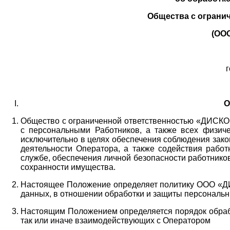
Общества с ограни
(ОО
г
О
Общество с ограниченной ответственностью «ДИСКОБ
с персональными Работников,
а также всех физиче
исключительно в целях обеспечения соблюдения зако
деятельности Оператора,
а также содействия работ
службе, обеспечения личной безопасности работнико
сохранности имущества.
Настоящее Положение определяет политику ООО «Д
данных, в отношении обработки и защиты персональн
Настоящим Положением определяется порядок обрабо
так или иначе взаимодействующих с Оператором