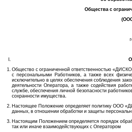
Общества с ограни
(ОО
г
О
Общество с ограниченной ответственностью «ДИСКОБ
с персональными Работников,
а также всех физиче
исключительно в целях обеспечения соблюдения зако
деятельности Оператора,
а также содействия работ
службе, обеспечения личной безопасности работнико
сохранности имущества.
Настоящее Положение определяет политику ООО «Д
данных, в отношении обработки и защиты персональн
Настоящим Положением определяется порядок обрабо
так или иначе взаимодействующих с Оператором