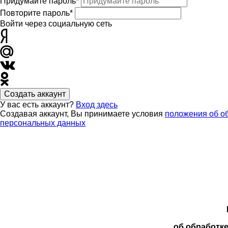
Придумайте пароль*
Повторите пароль*
Войти через социальную сеть
Создать аккаунт
У вас есть аккаунт?
Вход здесь
Создавая аккаунт, Вы принимаете условия
положения об о
персональных данных
об обработк