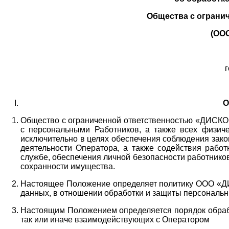
Общества с ограни
(ОО
г
О
Общество с ограниченной ответственностью «ДИСКОБ
с персональными Работников,
а также всех физиче
исключительно в целях обеспечения соблюдения зако
деятельности Оператора,
а также содействия работ
службе, обеспечения личной безопасности работнико
сохранности имущества.
Настоящее Положение определяет политику ООО «Д
данных, в отношении обработки и защиты персональн
Настоящим Положением определяется порядок обрабо
так или иначе взаимодействующих с Оператором