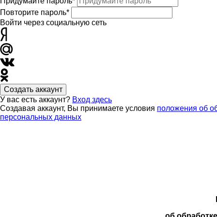
Придумайте пароль*
Повторите пароль*
Войти через социальную сеть
Создать аккаунт
У вас есть аккаунт?
Вход здесь
Создавая аккаунт, Вы принимаете условия
положения об о
персональных данных
об обработк