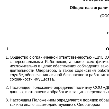
Общества с ограни
(ОО
г
О
Общество с ограниченной ответственностью «ДИСКОБ
с персональными Работников,
а также всех физиче
исключительно в целях обеспечения соблюдения зако
деятельности Оператора,
а также содействия работ
службе, обеспечения личной безопасности работнико
сохранности имущества.
Настоящее Положение определяет политику ООО «Д
данных, в отношении обработки и защиты персональн
Настоящим Положением определяется порядок обрабо
так или иначе взаимодействующих с Оператором