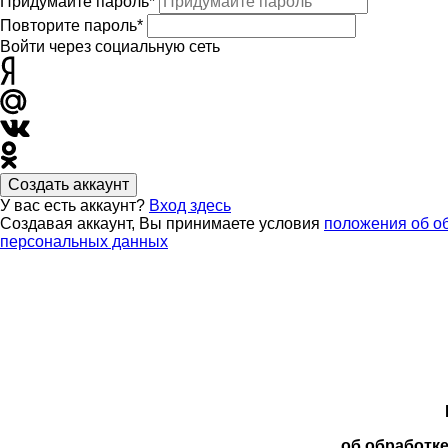
Придумайте пароль*
Повторите пароль*
Войти через социальную сеть
Создать аккаунт
У вас есть аккаунт?
Вход здесь
Создавая аккаунт, Вы принимаете условия
положения об о
персональных данных
об обработк