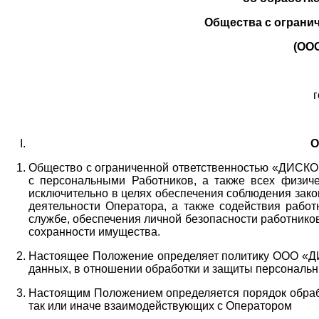
Общества с ограни
(ОО
г
О
Общество с ограниченной ответственностью «ДИСКОБ
с персональными Работников,
а также всех физиче
исключительно в целях обеспечения соблюдения зако
деятельности Оператора,
а также содействия работ
службе, обеспечения личной безопасности работнико
сохранности имущества.
Настоящее Положение определяет политику ООО «Д
данных, в отношении обработки и защиты персональн
Настоящим Положением определяется порядок обрабо
так или иначе взаимодействующих с Оператором