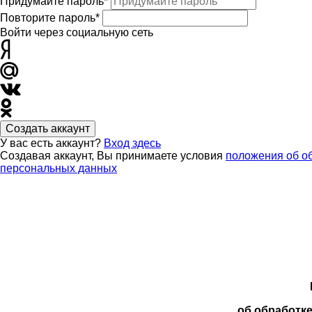
Придумайте пароль*
Повторите пароль*
Войти через социальную сеть
Создать аккаунт
У вас есть аккаунт?
Вход здесь
Создавая аккаунт, Вы принимаете условия
положения об о
персональных данных
об обработк