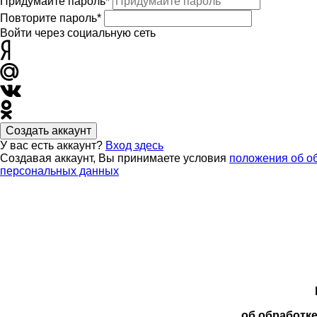
Придумайте пароль*
Повторите пароль*
Войти через социальную сеть
Создать аккаунт
У вас есть аккаунт?
Вход здесь
Создавая аккаунт, Вы принимаете условия
положения об о
персональных данных
об обработк