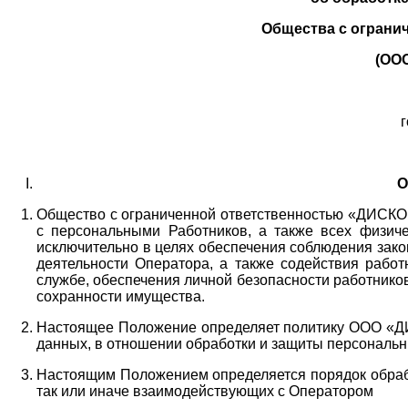
Общества с ограни
(ОО
г
О
Общество с ограниченной ответственностью «ДИСКОБ
с персональными Работников,
а также всех физиче
исключительно в целях обеспечения соблюдения зако
деятельности Оператора,
а также содействия работ
службе, обеспечения личной безопасности работнико
сохранности имущества.
Настоящее Положение определяет политику ООО «Д
данных, в отношении обработки и защиты персональн
Настоящим Положением определяется порядок обрабо
так или иначе взаимодействующих с Оператором