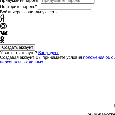
Придумайте пароль*
Повторите пароль*
Войти через социальную сеть
Создать аккаунт
У вас есть аккаунт?
Вход здесь
Создавая аккаунт, Вы принимаете условия
положения об о
персональных данных
об обработк