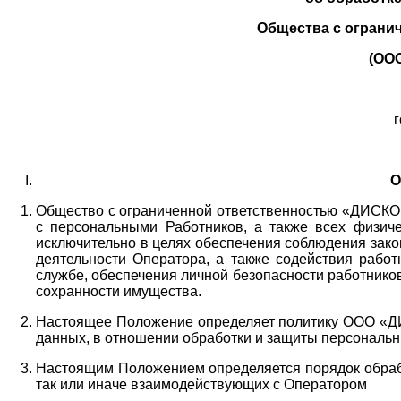
Общества с ограни
(ОО
г
О
Общество с ограниченной ответственностью «ДИСКОБ
с персональными Работников,
а также всех физиче
исключительно в целях обеспечения соблюдения зако
деятельности Оператора,
а также содействия работ
службе, обеспечения личной безопасности работнико
сохранности имущества.
Настоящее Положение определяет политику ООО «Д
данных, в отношении обработки и защиты персональн
Настоящим Положением определяется порядок обрабо
так или иначе взаимодействующих с Оператором