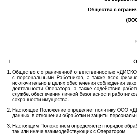
Общества с ограни
(ОО
г
О
Общество с ограниченной ответственностью «ДИСКОБ
с персональными Работников,
а также всех физиче
исключительно в целях обеспечения соблюдения зако
деятельности Оператора,
а также содействия работ
службе, обеспечения личной безопасности работнико
сохранности имущества.
Настоящее Положение определяет политику ООО «Д
данных, в отношении обработки и защиты персональн
Настоящим Положением определяется порядок обрабо
так или иначе взаимодействующих с Оператором