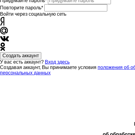
Придумайте пароль*
Повторите пароль*
Войти через социальную сеть
Создать аккаунт
У вас есть аккаунт?
Вход здесь
Создавая аккаунт, Вы принимаете условия
положения об о
персональных данных
об обработк