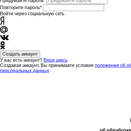
Придумайте пароль*
Повторите пароль*
Войти через социальную сеть
Создать аккаунт
У вас есть аккаунт?
Вход здесь
Создавая аккаунт, Вы принимаете условия
положения об о
персональных данных
об обработк