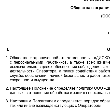
Общества с ограни
(ОО
г
О
Общество с ограниченной ответственностью «ДИСКОБ
с персональными Работников,
а также всех физиче
исключительно в целях обеспечения соблюдения зако
деятельности Оператора,
а также содействия работ
службе, обеспечения личной безопасности работнико
сохранности имущества.
Настоящее Положение определяет политику ООО «Д
данных, в отношении обработки и защиты персональн
Настоящим Положением определяется порядок обрабо
так или иначе взаимодействующих с Оператором