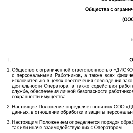
Общества с ограни
(ОО
г
О
Общество с ограниченной ответственностью «ДИСКОБ
с персональными Работников,
а также всех физиче
исключительно в целях обеспечения соблюдения зако
деятельности Оператора,
а также содействия работ
службе, обеспечения личной безопасности работнико
сохранности имущества.
Настоящее Положение определяет политику ООО «Д
данных, в отношении обработки и защиты персональн
Настоящим Положением определяется порядок обрабо
так или иначе взаимодействующих с Оператором