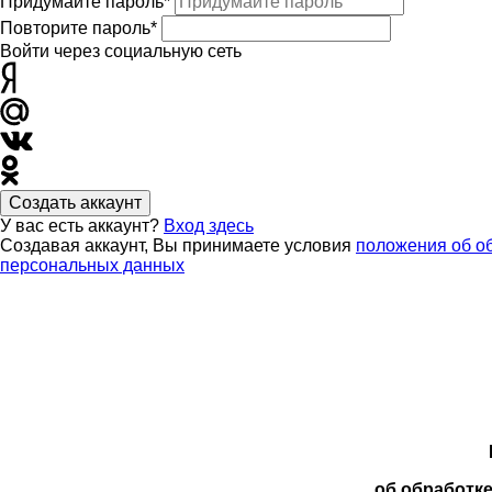
Придумайте пароль*
Повторите пароль*
Войти через социальную сеть
Создать аккаунт
У вас есть аккаунт?
Вход здесь
Создавая аккаунт, Вы принимаете условия
положения об о
персональных данных
об обработк