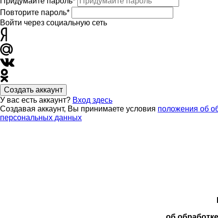
Придумайте пароль*
Повторите пароль*
Войти через социальную сеть
Создать аккаунт
У вас есть аккаунт?
Вход здесь
Создавая аккаунт, Вы принимаете условия
положения об о
персональных данных
об обработк