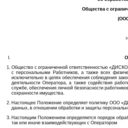
Общества с ограни
(ОО
г
О
Общество с ограниченной ответственностью «ДИСКОБ
с персональными Работников,
а также всех физиче
исключительно в целях обеспечения соблюдения зако
деятельности Оператора,
а также содействия работ
службе, обеспечения личной безопасности работнико
сохранности имущества.
Настоящее Положение определяет политику ООО «Д
данных, в отношении обработки и защиты персональн
Настоящим Положением определяется порядок обрабо
так или иначе взаимодействующих с Оператором